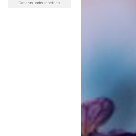
Canorus under repetition.